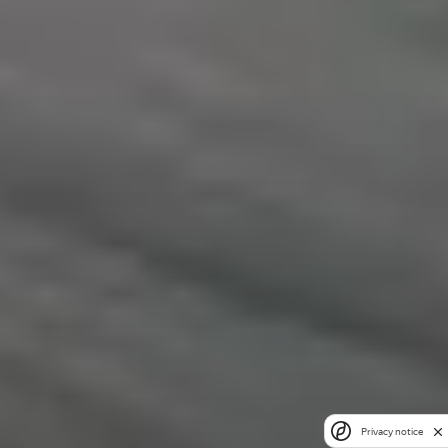
Privacy notice