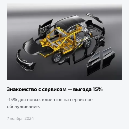
Знакомство с сервисом — выгода 15%
-15% для новых клиентов на сервисное
обслуживание.
7 ноября 2024