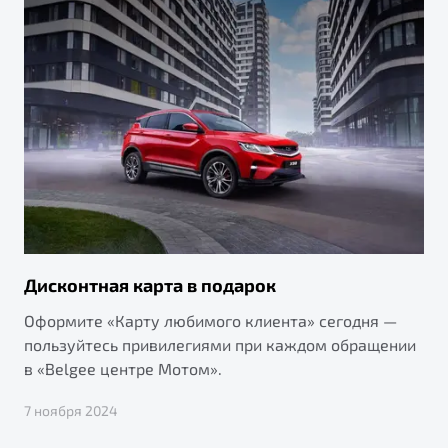
Дисконтная карта в подарок
Оформите «Карту любимого клиента» сегодня —
пользуйтесь привилегиями при каждом обращении
в «Belgee центре Мотом».
7 ноября 2024