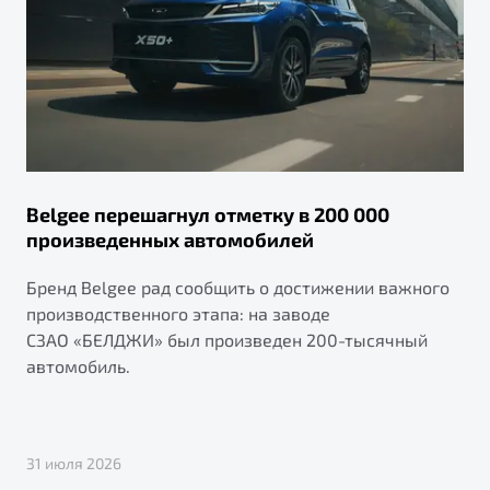
Belgee перешагнул отметку в 200 000
произведенных автомобилей
Бренд Belgee рад сообщить о достижении важного
производственного этапа: на заводе
СЗАО «БЕЛДЖИ» был произведен 200-тысячный
автомобиль.
31 июля 2026