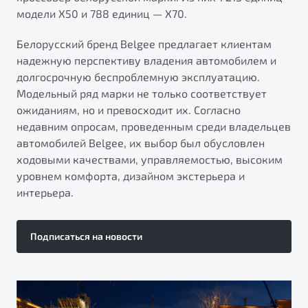
модели X50 и 788 единиц — X70.
Белорусский бренд Belgee предлагает клиентам
надежную перспективу владения автомобилем и
долгосрочную беспроблемную эксплуатацию.
Модельный ряд марки не только соответствует
ожиданиям, но и превосходит их. Согласно
недавним опросам, проведенным среди владельцев
автомобилей Belgee, их выбор был обусловлен
ходовыми качествами, управляемостью, высоким
уровнем комфорта, дизайном экстерьера и
интерьера.
Подписаться на новости