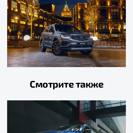
Смотрите также