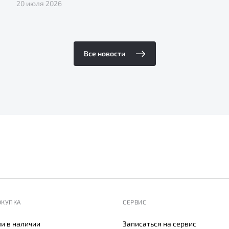
20 июля 2026
Все новости
ОКУПКА
СЕРВИС
и в наличии
Записаться на сервис