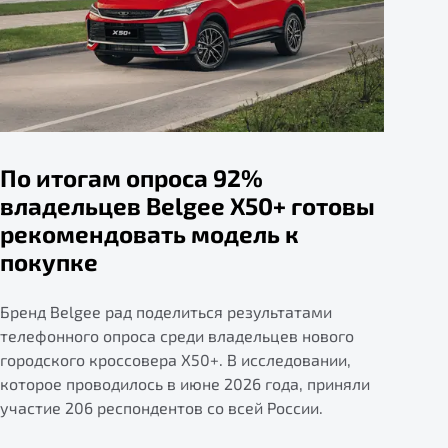
По итогам опроса 92%
владельцев Belgee X50+ готовы
рекомендовать модель к
покупке
Бренд Belgee рад поделиться результатами
телефонного опроса среди владельцев нового
городского кроссовера X50+. В исследовании,
которое проводилось в июне 2026 года, приняли
участие 206 респондентов со всей России.