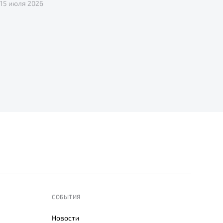
15 июля 2026
СОБЫТИЯ
Новости