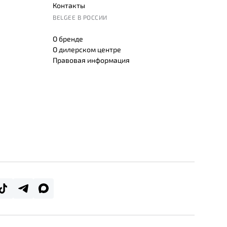
Контакты
BELGEE В РОССИИ
О бренде
О дилерском центре
Правовая информация