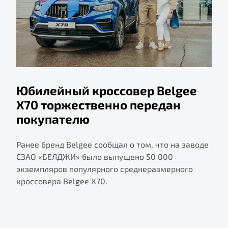
Юбилейный кроссовер Belgee
X70 торжественно передан
покупателю
Ранее бренд Belgee сообщал о том, что на заводе
СЗАО «БЕЛДЖИ» было выпущено 50 000
экземпляров популярного среднеразмерного
кроссовера Belgee X70.