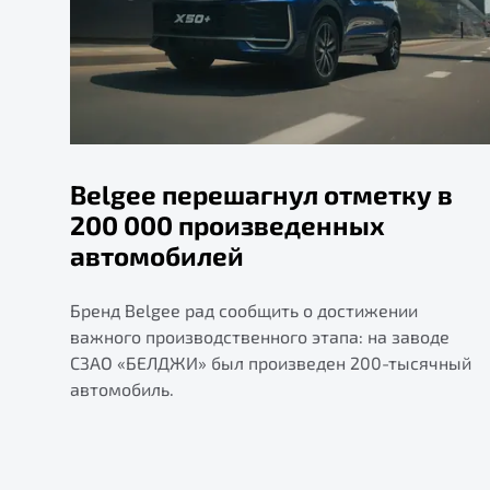
Belgee перешагнул отметку в
200 000 произведенных
автомобилей
Бренд Belgee рад сообщить о достижении
важного производственного этапа: на заводе
СЗАО «БЕЛДЖИ» был произведен 200-тысячный
автомобиль.