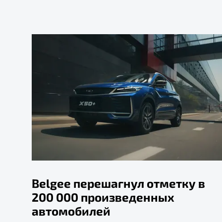
Belgee перешагнул отметку в
200 000 произведенных
автомобилей