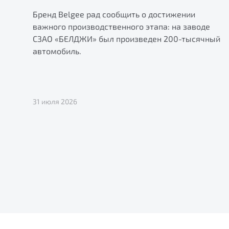
Бренд Belgee рад сообщить о достижении
важного производственного этапа: на заводе
СЗАО «БЕЛДЖИ» был произведен 200-тысячный
автомобиль.
31 июля 2026