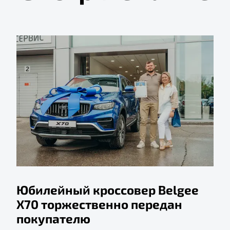
Юбилейный кроссовер Belgee
X70 торжественно передан
покупателю