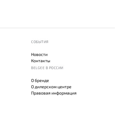
СОБЫТИЯ
Новости
Контакты
BELGEE В РОССИИ
О бренде
О дилерском центре
Правовая информация