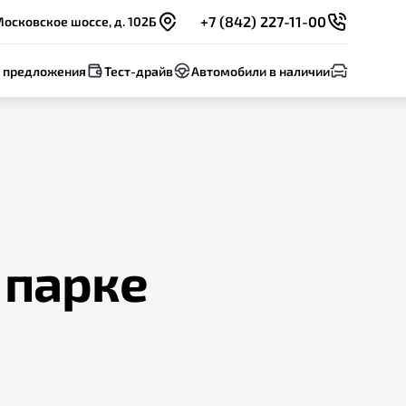
+7 (842) 227-11-00
Московское шоссе, д. 102Б
 предложения
Тест-драйв
Автомобили в наличии
 парке