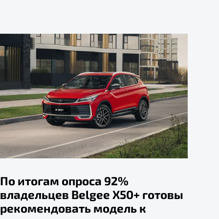
По итогам опроса 92%
владельцев Belgee X50+ готовы
рекомендовать модель к