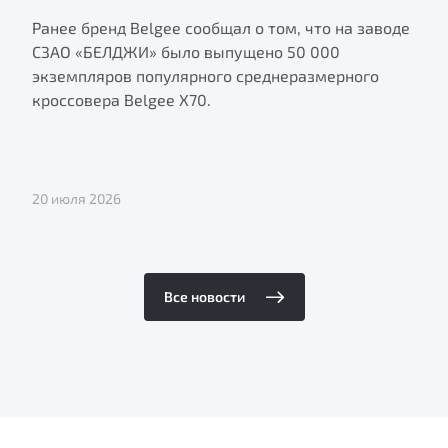
Ранее бренд Belgee сообщал о том, что на заводе
СЗАО «БЕЛДЖИ» было выпущено 50 000
экземпляров популярного среднеразмерного
кроссовера Belgee X70.
20 июля 2026
Все новости